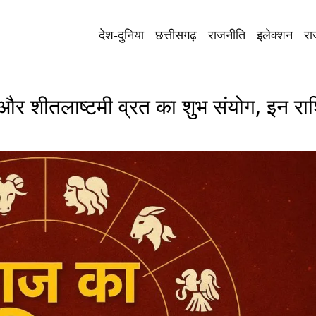
देश-दुनिया
छत्तीसगढ़
राजनीति
इलेक्शन
रा
 शीतलाष्टमी व्रत का शुभ संयोग, इन राशि