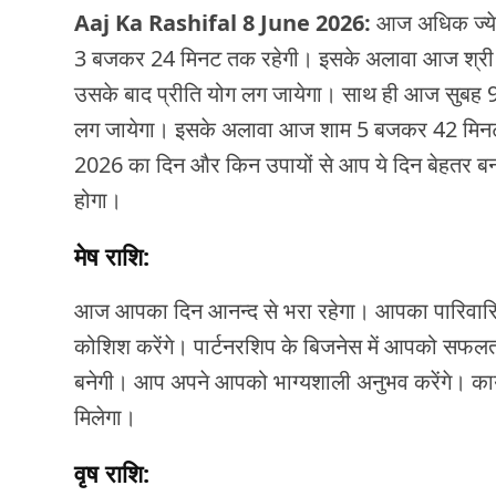
Aaj Ka Rashifal 8 June 2026:
आज अधिक ज्येष्
3 बजकर 24 मिनट तक रहेगी। इसके अलावा आज श्री शी
उसके बाद प्रीति योग लग जायेगा। साथ ही आज सुबह 9 ब
लग जायेगा। इसके अलावा आज शाम 5 बजकर 42 मिनट पर 
2026 का दिन और किन उपायों से आप ये दिन बेहतर बन
होगा।
मेष राशि:
आज आपका दिन आनन्द से भरा रहेगा। आपका पारिवारिक
कोशिश करेंगे। पार्टनरशिप के बिजनेस में आपको सफ
बनेगी। आप अपने आपको भाग्यशाली अनुभव करेंगे। कार्यक
मिलेगा।
वृष राशि: