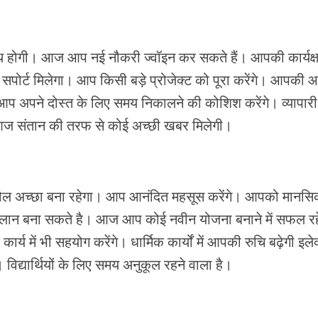
 होगी। आज आप नई नौकरी ज्वॉइन कर सकते हैं। आपकी कार्यक्
पोर्ट मिलेगा। आप किसी बड़े प्रोजेक्ट को पूरा करेंगे। आपकी आ
 आप अपने दोस्त के लिए समय निकालने की कोशिश करेंगे। व्यापारी 
 आज संतान की तरफ से कोई अच्छी खबर मिलेगी।
 अच्छा बना रहेगा। आप आनंदित महसूस करेंगे। आपको मानसिक
ा प्लान बना सकते है। आज आप कोई नवीन योजना बनाने में सफल रहे
में भी सहयोग करेंगे। धार्मिक कार्यों में आपकी रुचि बढ़ेगी इले
ं। विद्यार्थियों के लिए समय अनुकूल रहने वाला है।