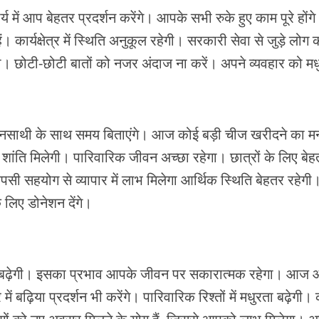
ं आप बेहतर प्रदर्शन करेंगे। आपके सभी रुके हुए काम पूरे हों
कार्यक्षेत्र में स्थिति अनुकूल रहेगी। सरकारी सेवा से जुड़े लोग 
। छोटी-छोटी बातों को नजर अंदाज ना करें। अपने व्यवहार को मध
साथी के साथ समय बिताएंगे। आज कोई बड़ी चीज खरीदने का म
शांति मिलेगी। पारिवारिक जीवन अच्छा रहेगा। छात्रों के लिए ब
ी सहयोग से व्यापार में लाभ मिलेगा आर्थिक स्थिति बेहतर रहेगी
े लिए डोनेशन देंगे।
रुचि बढ़ेगी। इसका प्रभाव आपके जीवन पर सकारात्मक रहेगा। आज
ें बढ़िया प्रदर्शन भी करेंगे। पारिवारिक रिश्तों में मधुरता बढ़ेगी। कार