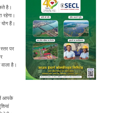
ते है।
रा रहेगा।
 योग हैं।
 स्तर पर
पर
 वाला है।
ें आपके
शियां