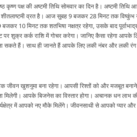
ठ कृष्ण पक्ष की अष्टमी तिथि सोमवार का दिन है। अष्टमी तिथि आ
तलाष्टमी व्रत है। आज सुबह 9 बजकर 28 मिनट तक विष्कुंभ य
जकर 10 मिनट तक शतभिषा नक्षत्र रहेगा, उसके बाद पूर्वाभाद्र
शुक्र कर्क राशि में गोचर करेगा। जानिए कैसा रहेगा आपके ल
ा सकते हैं। साथ ही जानते हैं आपके लिए लकी नंबर और लकी रं
 जीवन खुशनुमा बना रहेगा। आपसी रिश्तों को और मजबूत बनान
लता मिलेगी। आपके बिजनेस का विस्तार होगा। अचानक धन लाभ क
्षेत्र में आपको नए मौके मिलेंगे। जीवनसाथी से आपको प्यार और