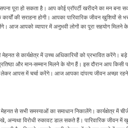
ना पूरा हो सकता है। आप कोई प्रॉपर्टी खरीदने का मन बना सक
के कार्यों की सराहना होगी। आपका पारिवारिक जीवन खुशियों से भ
िलेंगे। आज आपको व्यापार में अनुभवी लोगों का पूरा सहयोग मिलने के
 से कार्यक्षेत्र में उच्च अधिकारियों को प्रभावित करेंगे। बड़े
तिष्ठा और मान-सम्मान मिलने के योग हैं। इस दौरान आप किसी 
 लेकर आपस में चर्चा करेंगे। आज आपका दांपत्य जीवन अच्छा रहने
 से सभी समस्याओं का समाधान निकालेंगे। कार्यक्षेत्र में चीज
े, अन्यथा विरोधी रुकावट डाल सकते हैं। पारिवारिक जीवन में खु