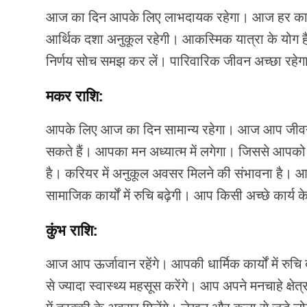
आज का दिन आपके लिए लाभदायक रहेगा। आज हर कार्य मे
आर्थिक दशा अनुकूल रहेगी। आकस्मिक यात्रा के योग हैं। 
निर्णय सोच समझ कर लें। पारिवारिक जीवन अच्छा रहेगा
मकर राशि:
आपके लिए आज का दिन सामान्य रहेगा। आज आप जीवन
सकते हैं। आपका मन अध्यात्म में लगेगा। जिससे आपको 
है। करियर में अनुकूल अवसर मिलने की संभावना है। आपस
सामाजिक कार्यों में रुचि बढ़ेगी। आप किसी अच्छे कार्य क
कुंभ राशि:
आज आप ऊर्जावान रहेंगे। आपकी धार्मिक कार्यों में 
से ज्यादा स्वास्थ्य महसूस करेंगे। आप अपने मनचाहे क्षेत्र म