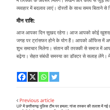
में तरक्की के अवसर मिलेंगे। लेखन और कला से जुड़े 
व्यवहार में बदलाव लाएं। दोस्तों के साथ समय बिताने से रि
मीन राशि:
आज आपका दिन सुखद रहेगा। आज आपको कोई खुशखबरी 
जगह पर ट्रांसफर होने के योग हैं। आपको ऑफिस में अ
शुभ समाचार मिलेगा। संतान की तरक्की से समाज में आप
बढ़ेगा। सेहत संबंधी समस्या का डॉक्टर से सलाह लेंगे।
Previous article
UP में छत्तीसगढ़ पुलिस टीम पर हमला: गांजा तस्कर की तलाश में गई 