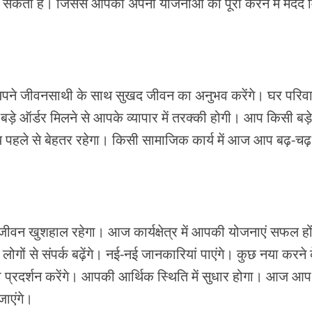
 सकती है। जिससे आपको अपनी योजनाओं को पूरा करने में मदद 
 जीवनसाथी के साथ सुखद जीवन का अनुभव करेंगे। घर परिवार मे
 बड़े ऑर्डर मिलने से आपके व्यापार में तरक्की होगी। आप किसी बड़े
थ्य पहले से बेहतर रहेगा। किसी सामाजिक कार्य में आज आप बढ़-चढ
न खुशहाल रहेगा। आज कार्यक्षेत्र में आपकी योजनाएं सफल हो
ों से संपर्क बढ़ेंगे। नई-नई जानकारियां पाएंगे। कुछ नया करने 
प अच्छा प्रदर्शन करेंगे। आपकी आर्थिक स्थिति में सुधार होगा। आज आ
जाएंगे।