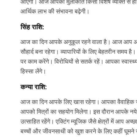
आएंगी। आज आपकी मुलाकात किसी विशेष व्यक्ति से हो
आर्थिक लाभ की संभावना बढ़ेगी।
सिंह राशि:
आज का दिन आपके अनुकूल रहने वाला है। आज आप अपने
सौहार्द बना रहेगा। व्यापारियों के लिए बेहतरीन समय है।
पर काम करेंगे। विरोधियों से सतर्क रहें। आपका स्वास्
हिस्सा लेंगे।
कन्या राशि:
आज का दिन आपके लिए खास रहेगा। आपका वैवाहिक जीव
आपको मित्रों का सहयोग मिलेगा। इस दौरान आपके नये लोग
उत्साहित रहेंगे। एक्टिंग म्यूजिक जैसे क्षेत्रों में आ
बच्चों और जीवनसाथी को खुश करने के लिए कहीं घूमने 