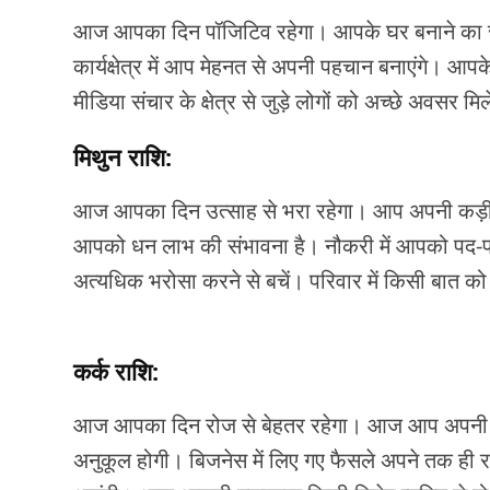
आज आपका दिन पॉजिटिव रहेगा। आपके घर बनाने का सप
कार्यक्षेत्र में आप मेहनत से अपनी पहचान बनाएंगे। आप
मीडिया संचार के क्षेत्र से जुड़े लोगों को अच्छे अवसर म
मिथुन राशि:
आज आपका दिन उत्साह से भरा रहेगा। आप अपनी कड़ी मेहनत
आपको धन लाभ की संभावना है। नौकरी में आपको पद-प्र
अत्यधिक भरोसा करने से बचें। परिवार में किसी बात को
कर्क राशि:
आज आपका दिन रोज से बेहतर रहेगा। आज आप अपनी मेहनत
अनुकूल होगी। बिजनेस में लिए गए फैसले अपने तक ही रख