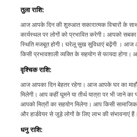
तुला राशि:
आज आपके दिन की शुरुआत सकारात्मक विचारों के साथ
कार्यस्थल पर लोगों को प्रभावित करेगी। आपको सबका स
स्थिति मजबूत होगी। घरेलू सुख सुविधाएं बढ़ेंगी । आज
किसी प्रभावशाली व्यक्ति के सहयोग से फायदा होगा।
वृश्चिक राशि:
आज आपका दिन बेहतर रहेगा। आज आपके घर का माहौल
मिलेगी। आप कहीं घूमने या तीर्थ यात्रा पर भी जाने क
आपको मित्रों का सहयोग मिलेगा। आप किसी सामाजिक कार्य 
और हार्डवेयर से जुड़े लोगों के लिए लाभ की संभावनाएं है
धनु राशि: