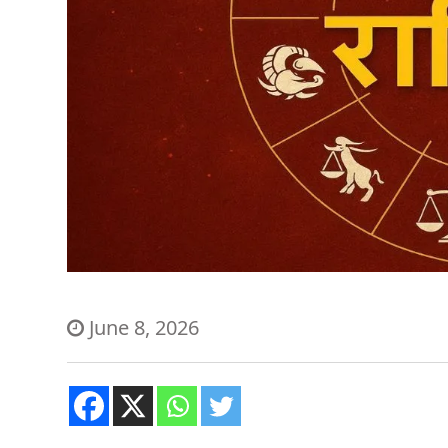
June 8, 2026