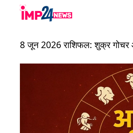
Skip
to
content
8 जून 2026 राशिफल: शुक्र गोचर और