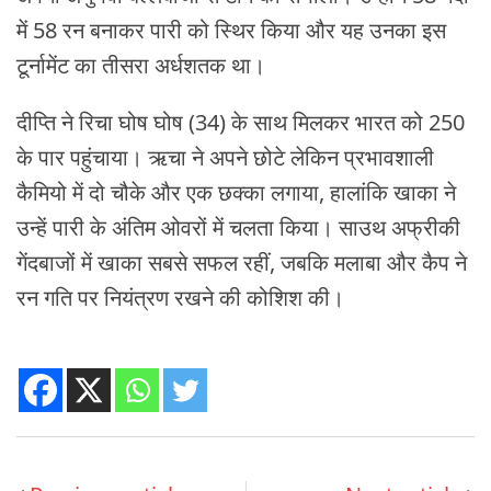
में 58 रन बनाकर पारी को स्थिर किया और यह उनका इस
टूर्नामेंट का तीसरा अर्धशतक था।
दीप्ति ने रिचा घोष घोष (34) के साथ मिलकर भारत को 250
के पार पहुंचाया। ऋचा ने अपने छोटे लेकिन प्रभावशाली
कैमियो में दो चौके और एक छक्का लगाया, हालांकि खाका ने
उन्हें पारी के अंतिम ओवरों में चलता किया। साउथ अफ्रीकी
गेंदबाजों में खाका सबसे सफल रहीं, जबकि मलाबा और कैप ने
रन गति पर नियंत्रण रखने की कोशिश की।