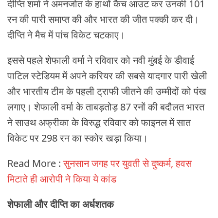
दीप्ति शर्मा ने अमनजोत के हाथों कैच आउट कर उनकी 101
रन की पारी समाप्त की और भारत की जीत पक्की कर दी।
दीप्ति ने मैच में पांच विकेट चटकाए।
इससे पहले शेफाली वर्मा ने रविवार को नवी मुंबई के डीवाई
पाटिल स्टेडियम में अपने करियर की सबसे यादगार पारी खेली
और भारतीय टीम के पहली ट्राफी जीतने की उम्मीदों को पंख
लगाए। शेफाली वर्मा के ताबड़तोड़ 87 रनों की बदौलत भारत
ने साउथ अफ्रीका के विरुद्ध रविवार को फाइनल में सात
विकेट पर 298 रन का स्कोर खड़ा किया।
Read More :
सुनसान जगह पर युवती से दुष्कर्म, हवस
मिटाते ही आरोपी ने किया ये कांड
शेफाली और दीप्ति का अर्धशतक