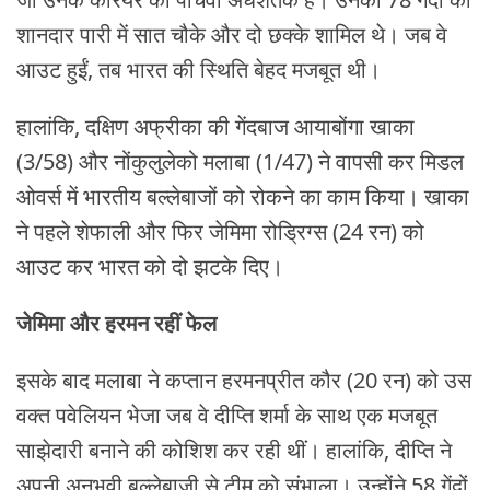
शानदार पारी में सात चौके और दो छक्के शामिल थे। जब वे
आउट हुईं, तब भारत की स्थिति बेहद मजबूत थी।
हालांकि, दक्षिण अफ्रीका की गेंदबाज आयाबोंगा खाका
(3/58) और नोंकुलुलेको मलाबा (1/47) ने वापसी कर मिडल
ओवर्स में भारतीय बल्लेबाजों को रोकने का काम किया। खाका
ने पहले शेफाली और फिर जेमिमा रोड्रिग्स (24 रन) को
आउट कर भारत को दो झटके दिए।
जेमिमा और हरमन रहीं फेल
इसके बाद मलाबा ने कप्तान हरमनप्रीत कौर (20 रन) को उस
वक्त पवेलियन भेजा जब वे दीप्ति शर्मा के साथ एक मजबूत
साझेदारी बनाने की कोशिश कर रही थीं। हालांकि, दीप्ति ने
अपनी अनुभवी बल्लेबाजी से टीम को संभाला। उन्होंने 58 गेंदों