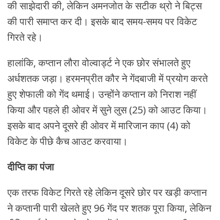
की साझेदारी की, लेकिन अमनजोत के सटीक थ्रो ने बिट्स
की पारी समाप्त कर दी। इसके बाद समय-समय पर विकेट
गिरते रहे।
हालांकि, कप्तान लौरा वोल्वार्ड्ट ने एक छोर संभालते हुए
अर्धशतक जड़ा। हरमनप्रीत कौर ने गेंदबाजी में प्रयोग करते
हुए शेफाली को गेंद थमाई। उन्होंने कप्तान को निराश नहीं
किया और पहले ही ओवर में सुने लुस (25) को आउट किया।
इसके बाद अपने दूसरे ही ओवर में मारिजान काप (4) को
विकेट के पीछे कैच आउट करवाया।
दीप्ति का पंजा
एक तरफ विकेट गिरते रहे लेकिन दूसरे छोर पर खड़ी कप्तान
ने कप्तानी पारी खेलते हुए 96 गेंद पर शतक पूरा किया, लेकिन