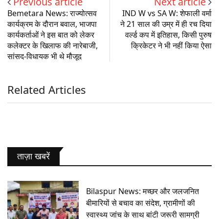
Previous article
Next article
Bemetara News: राज्योत्सव
IND W vs SA W: शेफाली वर्मा
कार्यक्रम के दौरान बवाल, भाजपा
ने 21 साल की उम्र में ही रच दिया
कार्यकर्ताओं ने इस बात को लेकर
वर्ल्ड कप में इतिहास, किसी पुरुष
कलेक्टर के खिलाफ की नारेबाजी,
क्रिकेटर ने भी नहीं किया ऐसा
सांसद-विधायक भी थे मौजूद
Related Articles
ताज़ा खबरें
Bilaspur News: मच्छर और जलजनित
बीमारियों से बचाव का संदेश, ग्रामीणों की
स्वास्थ्य जांच के साथ बांटी जरूरी सामग्री