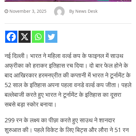
November 3, 2025
By
News Desk
नई दिल्ली। भारत ने महिला वर्ल्ड कप के फाइनल में साउथ
अफ्रीका को हराकर इतिहास रच दिया। दो बार फेल होने के
बाद आखिरकार हरमनप्रीत की कप्तानी में भारत ने टूर्नामेंट के
52 साल के इतिहास अपना पहला वनडे वर्ल्ड कप जीता। पहले
बल्लेबाजी करते हुए भारत ने टूर्नामेंट के इतिहास का दूसरा
सबसे बड़ा स्कोर बनाया।
299 रन के लक्ष्य का पीछा करते हुए साउथ ने शानदार
शुरुआत की। पहले विकेट के लिए बिट्स और लौरा ने 51 रन