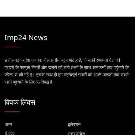
Imp24 News
छत्तीसगढ़ प्रदेश का एक विश्वसनीय न्यूज पोर्टल है, जिसकी स्थापना देश एवं
प्रदेश के प्रमुख विषयों और खबरों को सही तथ्यों के साथ आमजनों तक पहुंचाने के
उद्देश्य से की गई है। इसके साथ ही हम महत्वपूर्ण खबरों को अपने पाठकों तक सबसे
पहले पहुंचाने के लिए प्रतिबद्ध हैं।
क्विक लिंक्स
अन्य
इलेक्शन
ई-पेपर
उत्तरप्रदेश