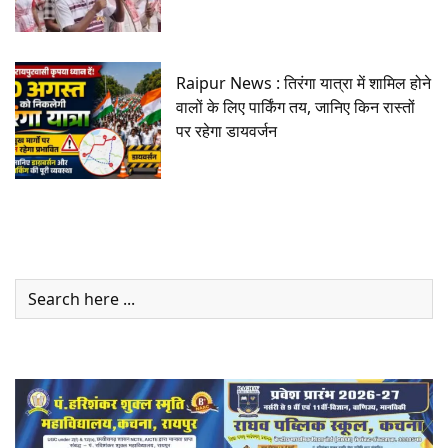
निकली रैली
Raipur News : तिरंगा यात्रा में शामिल होने
वालों के लिए पार्किंग तय, जानिए किन रास्तों
पर रहेगा डायवर्जन