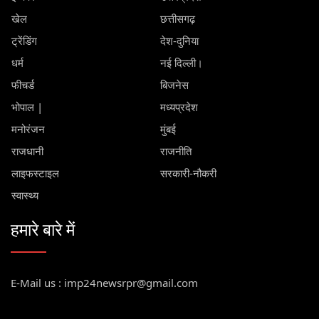
खेल
छत्तीसगढ़
ट्रेंडिंग
देश-दुनिया
धर्म
नई दिल्ली।
फीचर्ड
बिजनेस
भोपाल |
मध्यप्रदेश
मनोरंजन
मुंबई
राजधानी
राजनीति
लाइफस्टाइल
सरकारी-नौकरी
स्वास्थ्य
हमारे बारे में
E-Mail us : imp24newsrpr@gmail.com