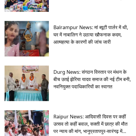
Balrampur News: मां ब्यूटी पार्लर में थी,
घर में नाबालिग ने उठाया खौफनाक कदम,
आत्महत्या के कारणों की जांच जारी
Durg News: संगठन विस्तार पर मंथन के
बीच उतई झेरिया यादव समाज की नई टीम बनी,
नवनियुक्त पदाधिकारियों का स्वागत
Raipur News: आदिवासी दिवस पर कहीं
उत्सव तो कहीं बवाल, सक्ती में छात्र की मौत
पर न्याय की मांग, भानुप्रतापपुर-सारंगढ़ में