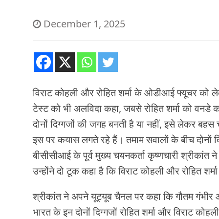
December 1, 2025
विराट कोहली और रोहित शर्मा के ओडीआई फ्यूचर को लेक
टेस्ट को भी अलविदा कहा, जबसे रोहित शर्मा को वनडे कप
दोनों दिग्गजों की जगह बनती है या नहीं, इसे लेकर बहस चल 
इस पर कयास लगते रहे हैं। तमाम सवालों के बीच दोनों दिग
बीसीसीआई के पूर्व मुख्य चयनकर्ता कृष्णचारी श्रीकां
उन्होंने दो टूक कहा है कि विराट कोहली और रोहित शर्
श्रीकांत ने अपने यूट्यूब चैनल पर कहा कि गौतम गंभी
भारत के इन दोनों दिग्गजों रोहित शर्मा और विराट कोहली क