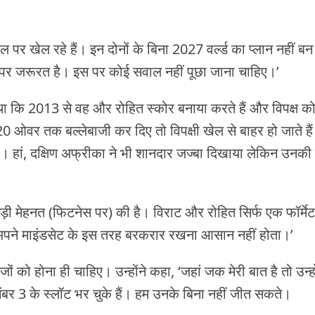
 पर खेल रहे हैं। इन दोनों के बिना 2027 वर्ल्ड का प्लान नहीं ब
र जरूरत है। इस पर कोई सवाल नहीं पूछा जाना चाहिए।’
ा था कि 2013 से वह और रोहित स्कोर बनाया करते हैं और विपक्ष को 
20 ओवर तक बल्लेबाजी कर दिए तो विपक्षी खेल से बाहर हो जाते ह
िया। हां, दक्षिण अफ्रीका ने भी शानदार जज्बा दिखाया लेकिन उनकी
ही कड़ी मेहनत (फिटनेस पर) की है। विराट और रोहित सिर्फ एक फॉर्मेट
ं तब अपने माइंडसेट के इस तरह बरकरार रखना आसान नहीं होता।’
ग्गजों को होना ही चाहिए। उन्होंने कहा, ‘जहां जक मेरी बात है तो उन्
ंबर 3 के स्लॉट भर चुके हैं। हम उनके बिना नहीं जीत सकते।