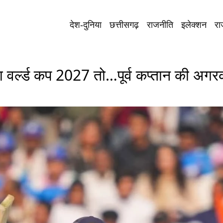
देश-दुनिया
छत्तीसगढ़
राजनीति
इलेक्शन
रा
ना वर्ल्ड कप 2027 तो…पूर्व कप्तान की अग