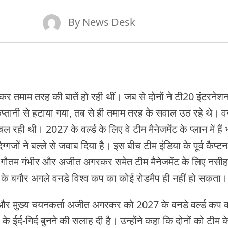
By
News Desk
र तमाम तरह की बातें हो रही थीं। जब से दोनों ने टी20 इंटरनेश
्तानी से हटाया गया, तब से ही तमाम तरह के सवाल उठ रहे थे। वनड
रही थी। 2027 के वर्ल्ड के लिए वे टीम मैनेजमेंट के प्लान में हैं भ
्गजों ने बल्ले से जवाब दिया है। इस बीच टीम इंडिया के पूर्व कैप्
त ने गौतम गंभीर और अजीत अगरकर समेत टीम मैनेजमेंट के लिए नसीह
मा के बगौर अगले वनडे विश्व कप का कोई रोडमैप ही नहीं हो सकता।
र और मुख्य चयनकर्ता अजीत अगरकर को 2027 के वनडे वर्ल्ड कप क
े ईर्द-गिर्द बुनने की सलाह दी है। उन्होंने कहा कि दोनों को टीम क