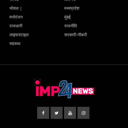
भोपाल |
मध्यप्रदेश
मनोरंजन
मुंबई
राजधानी
राजनीति
लाइफस्टाइल
सरकारी-नौकरी
स्वास्थ्य