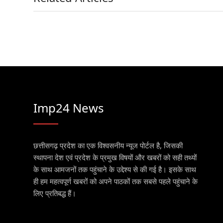
Imp24 News
छत्तीसगढ़ प्रदेश का एक विश्वसनीय न्यूज पोर्टल है, जिसकी
स्थापना देश एवं प्रदेश के प्रमुख विषयों और खबरों को सही तथ्यों
के साथ आमजनों तक पहुंचाने के उद्देश्य से की गई है। इसके साथ
ही हम महत्वपूर्ण खबरों को अपने पाठकों तक सबसे पहले पहुंचाने के
लिए प्रतिबद्ध हैं।