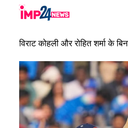
Skip
to
content
विराट कोहली और रोहित शर्मा के बि