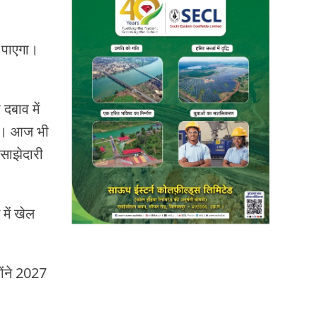
न पाएगा।
दबाव में
ैं। आज भी
 साझेदारी
 में खेल
होंने 2027