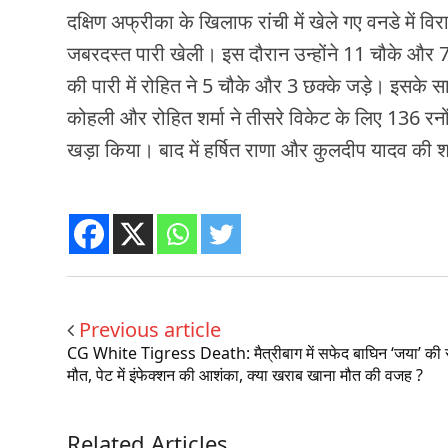
दक्षिण अफ्रीका के खिलाफ रांची में खेले गए वनडे में वि
जबरदस्त पारी खेली। इस दौरान उन्होंने 11 चौके और 7 
की पारी में रोहित ने 5 चौके और 3 छक्के जड़े। इसके स
कोहली और रोहित शर्मा ने तीसरे विकेट के लिए 136 रन
खड़ा किया। बाद में हर्षित राणा और कुलदीप यादव की श
Previous article
CG White Tigress Death: मैत्रीबाग में सफेद बाघिन ‘जया’ की स
मौत, पेट में इंफेक्शन की आशंका, क्या खराब खाना मौत की वजह ?
Related Articles