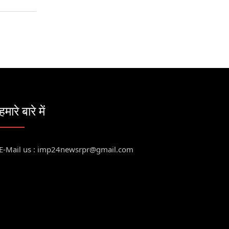
हमारे बारे में
E-Mail us : imp24newsrpr@gmail.com