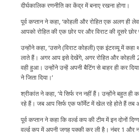
दीर्घकालिक रणनीति का केंद्र में बनाए रखना होगा।
पूर्व कप्तान ने कहा, ‘कोहली और रोहित एक अलग ही लेवल
आपको रोहित की एक छोर पर और विराट की दूसरे छोर प
उन्होंने कहा, ‘उसने (विराट कोहली) एक इंटरव्यू में कह
लाते हैं। अगर आप इसे देखेंगे, अगर रोहित और कोहली 
वही हुआ। उन्होंने उन्हें अपनी बैटिंग से बाहर ही कर द
ने जिता दिया।’
श्रीकांत ने कहा, ‘ये सिर्फ रन नहीं हैं। उन्होंने बहुत 
रहे हैं। जब आप सिर्फ एक फॉर्मेट में खेल रहे होते है
पूर्व कप्तान ने कहा कि वर्ल्ड कप की टीम में इन दोनों दि
वर्ल्ड कप में अपनी जगह पक्की कर ली है। नंबर 1 और न