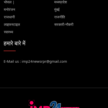
भोपाल |
मध्यप्रदेश
मनोरंजन
मुंबई
राजधानी
राजनीति
लाइफस्टाइल
सरकारी-नौकरी
स्वास्थ्य
हमारे बारे में
E-Mail us : imp24newsrpr@gmail.com