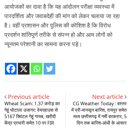
आयोजकों का दावा है कि यह आंदोलन परीक्षा व्यवस्था में
पारदर्शिता और जवाबदेही की मांग को लेकर चलाया जा रहा
है। वहीं प्रशासन और पुलिस की कोशिश है कि विरोध
प्रदर्शन शांतिपूर्ण तरीके से संपन्न हो और आम लोगों को
न्यूनतम परेशानी का सामना करना पड़े।
Previous article
Next article
Wheat Scam: 1.37 करोड़ का
CG Weather Today : बस्तर
गेहूं घोटाला उजागर: वेयरहाउस से
में प्री-मानसून बारिश, रायपुर समेत
5167 क्विंटल गेहूं गायब, खरीदी
मध्य छत्तीसगढ़ में गर्मी बरकरार, 5
केंद्र प्रभारी समेत 10 पर FIR
दिन तक बारिश-आंधी के आसार