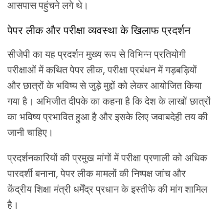
आसपास पहुंचने लगे थे।
पेपर लीक और परीक्षा व्यवस्था के खिलाफ प्रदर्शन
सीजेपी का यह प्रदर्शन मुख्य रूप से विभिन्न प्रतियोगी
परीक्षाओं में कथित पेपर लीक, परीक्षा प्रबंधन में गड़बड़ियों
और छात्रों के भविष्य से जुड़े मुद्दों को लेकर आयोजित किया
गया है। अभिजीत दीपके का कहना है कि देश के लाखों छात्रों
का भविष्य प्रभावित हुआ है और इसके लिए जवाबदेही तय की
जानी चाहिए।
प्रदर्शनकारियों की प्रमुख मांगों में परीक्षा प्रणाली को अधिक
पारदर्शी बनाना, पेपर लीक मामलों की निष्पक्ष जांच और
केंद्रीय शिक्षा मंत्री धर्मेंद्र प्रधान के इस्तीफे की मांग शामिल
है।