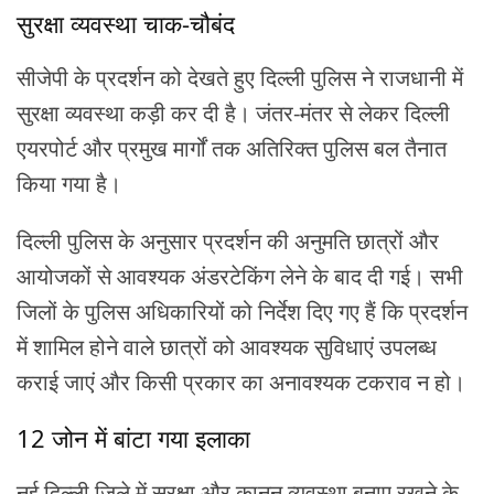
सुरक्षा व्यवस्था चाक-चौबंद
सीजेपी के प्रदर्शन को देखते हुए दिल्ली पुलिस ने राजधानी में
सुरक्षा व्यवस्था कड़ी कर दी है। जंतर-मंतर से लेकर दिल्ली
एयरपोर्ट और प्रमुख मार्गों तक अतिरिक्त पुलिस बल तैनात
किया गया है।
दिल्ली पुलिस के अनुसार प्रदर्शन की अनुमति छात्रों और
आयोजकों से आवश्यक अंडरटेकिंग लेने के बाद दी गई। सभी
जिलों के पुलिस अधिकारियों को निर्देश दिए गए हैं कि प्रदर्शन
में शामिल होने वाले छात्रों को आवश्यक सुविधाएं उपलब्ध
कराई जाएं और किसी प्रकार का अनावश्यक टकराव न हो।
12 जोन में बांटा गया इलाका
नई दिल्ली जिले में सुरक्षा और कानून व्यवस्था बनाए रखने के