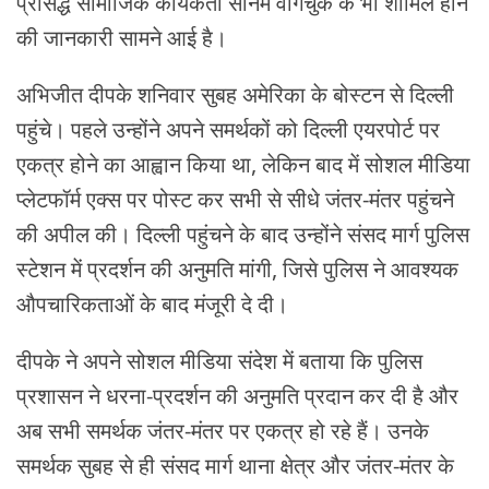
प्रसिद्ध सामाजिक कार्यकर्ता सोनम वांगचुक के भी शामिल होने
की जानकारी सामने आई है।
अभिजीत दीपके शनिवार सुबह अमेरिका के बोस्टन से दिल्ली
पहुंचे। पहले उन्होंने अपने समर्थकों को दिल्ली एयरपोर्ट पर
एकत्र होने का आह्वान किया था, लेकिन बाद में सोशल मीडिया
प्लेटफॉर्म एक्स पर पोस्ट कर सभी से सीधे जंतर-मंतर पहुंचने
की अपील की। दिल्ली पहुंचने के बाद उन्होंने संसद मार्ग पुलिस
स्टेशन में प्रदर्शन की अनुमति मांगी, जिसे पुलिस ने आवश्यक
औपचारिकताओं के बाद मंजूरी दे दी।
दीपके ने अपने सोशल मीडिया संदेश में बताया कि पुलिस
प्रशासन ने धरना-प्रदर्शन की अनुमति प्रदान कर दी है और
अब सभी समर्थक जंतर-मंतर पर एकत्र हो रहे हैं। उनके
समर्थक सुबह से ही संसद मार्ग थाना क्षेत्र और जंतर-मंतर के