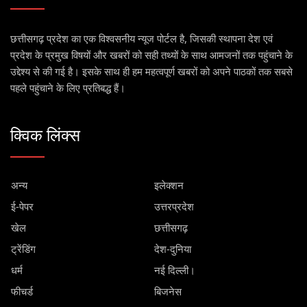
छत्तीसगढ़ प्रदेश का एक विश्वसनीय न्यूज पोर्टल है, जिसकी स्थापना देश एवं
प्रदेश के प्रमुख विषयों और खबरों को सही तथ्यों के साथ आमजनों तक पहुंचाने के
उद्देश्य से की गई है। इसके साथ ही हम महत्वपूर्ण खबरों को अपने पाठकों तक सबसे
पहले पहुंचाने के लिए प्रतिबद्ध हैं।
क्विक लिंक्स
अन्य
इलेक्शन
ई-पेपर
उत्तरप्रदेश
खेल
छत्तीसगढ़
ट्रेंडिंग
देश-दुनिया
धर्म
नई दिल्ली।
फीचर्ड
बिजनेस