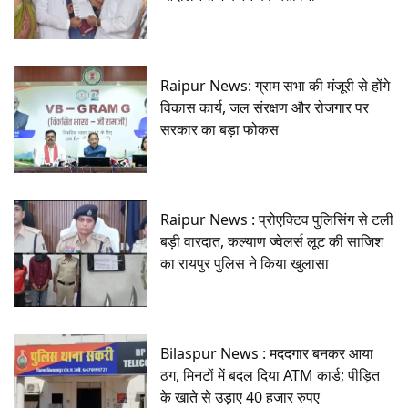
Raipur News: ग्राम सभा की मंजूरी से होंगे
विकास कार्य, जल संरक्षण और रोजगार पर
सरकार का बड़ा फोकस
Raipur News : प्रोएक्टिव पुलिसिंग से टली
बड़ी वारदात, कल्याण ज्वेलर्स लूट की साजिश
का रायपुर पुलिस ने किया खुलासा
Bilaspur News : मददगार बनकर आया
ठग, मिनटों में बदल दिया ATM कार्ड; पीड़ित
के खाते से उड़ाए 40 हजार रुपए