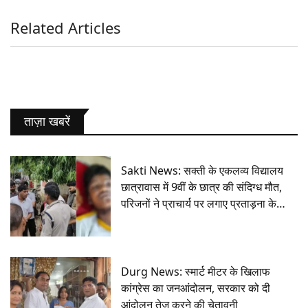
Related Articles
ताज़ा खबरें
Sakti News: सक्ती के एकलव्य विद्यालय
छात्रावास में 9वीं के छात्र की संदिग्ध मौत,
परिजनों ने प्राचार्य पर लगाए प्रताड़ना के
आरोप
Durg News: स्मार्ट मीटर के खिलाफ
कांग्रेस का जनआंदोलन, सरकार को दी
आंदोलन तेज करने की चेतावनी