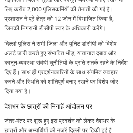
लिए करीब 2,000 पुलिसकर्मियों की तैनाती की गई है।
प्रशासन ने पूरे क्षेत्र को 12 जोन में विभाजित किया है,
जिनकी निगरानी डीसीपी स्तर के अधिकारी करेंगे।
दिल्ली पुलिस ने सभी जिला और यूनिट डीसीपी को विशेष
अलर्ट जारी करते हुए संभावित भीड़, यातायात दबाव और
कानून-व्यवस्था संबंधी चुनौतियों के प्रति सतर्क रहने के निर्देश
दिए हैं। साथ ही प्रदर्शनकारियों के साथ संयमित व्यवहार
करने और स्थिति को शांतिपूर्ण बनाए रखने पर विशेष जोर
दिया गया है।
देशभर के छात्रों की निगाहें आंदोलन पर
जंतर-मंतर पर शुरू हुए इस प्रदर्शन को लेकर देशभर के
छात्रों और अभ्यर्थियों की नजरें दिल्ली पर टिकी हुई हैं।