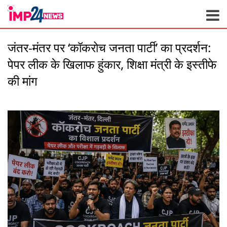
Skip
to
content
जंतर-मंतर पर ‘कॉकरोच जनता पार्टी’ का प्रदर्शन:
पेपर लीक के खिलाफ हुंकार, शिक्षा मंत्री के इस्तीफे
की मांग