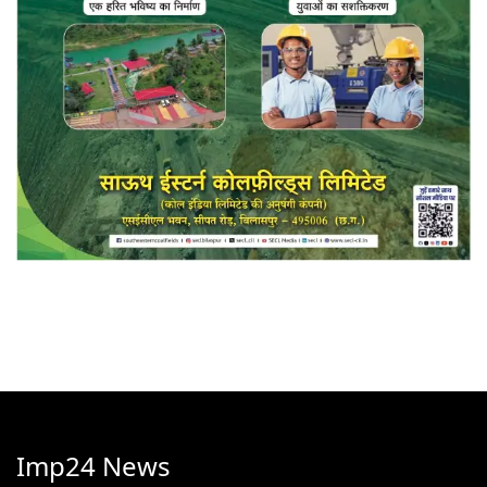
Imp24 News