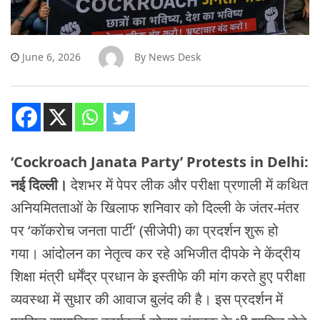
June 6, 2026
By
News Desk
‘Cockroach Janata Party’ Protests in Delhi:
नई दिल्ली।
देशभर में पेपर लीक और परीक्षा प्रणाली में कथित
अनियमितताओं के खिलाफ शनिवार को दिल्ली के जंतर-मंतर
पर ‘कॉकरोच जनता पार्टी’ (सीजेपी) का प्रदर्शन शुरू हो
गया। आंदोलन का नेतृत्व कर रहे अभिजीत दीपके ने केंद्रीय
शिक्षा मंत्री धर्मेंद्र प्रधान के इस्तीफे की मांग करते हुए परीक्षा
व्यवस्था में सुधार की आवाज बुलंद की है। इस प्रदर्शन में