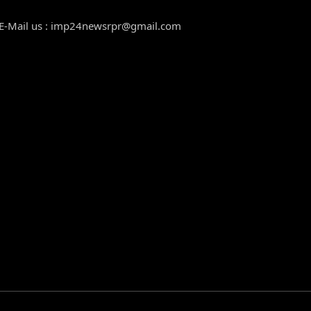
E-Mail us : imp24newsrpr@gmail.com