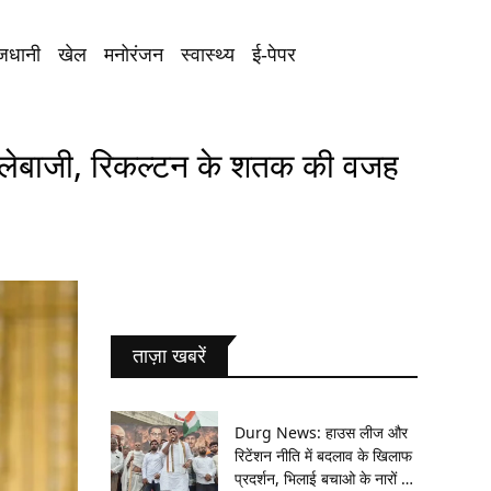
जधानी
खेल
मनोरंजन
स्वास्थ्य
ई-पेपर
ेबाजी, रिकल्टन के शतक की वजह
ताज़ा खबरें
Durg News: हाउस लीज और
रिटेंशन नीति में बदलाव के खिलाफ
प्रदर्शन, भिलाई बचाओ के नारों से