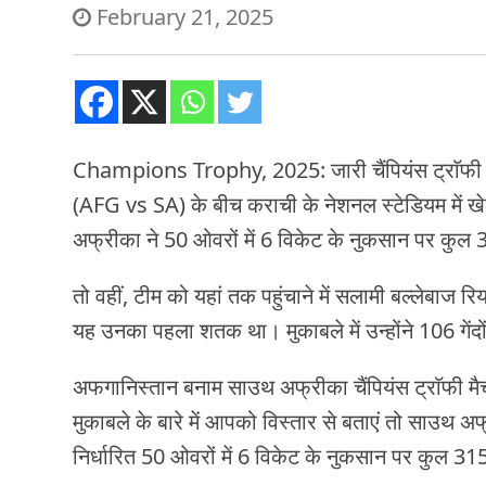
February 21, 2025
Champions Trophy, 2025: जारी चैंपियंस ट्राॅफ
(AFG vs SA) के बीच कराची के नेशनल स्टेडियम में खेला
अफ्रीका ने 50 ओवरों में 6 विकेट के नुकसान पर कुल 
तो वहीं, टीम को यहां तक पहुंचाने में सलामी बल्लेबाज 
यह उनका पहला शतक था। मुकाबले में उन्होंने 106 गेंद
अफगानिस्तान बनाम साउथ अफ्रीका चैंपियंस ट्राॅफी मै
मुकाबले के बारे में आपको विस्तार से बताएं तो साउथ 
निर्धारित 50 ओवरों में 6 विकेट के नुकसान पर कुल 3