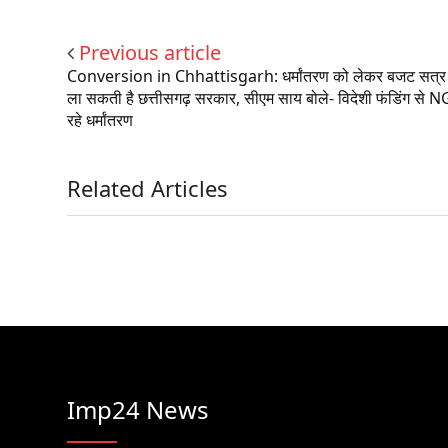
Previous article
Conversion in Chhattisgarh: धर्मांतरण को लेकर बजट सत्र म
ला सकती है छत्तीसगढ़ सरकार, सीएम साय बोले- विदेशी फंडिंग से
रहे धर्मांतरण
Related Articles
Imp24 News