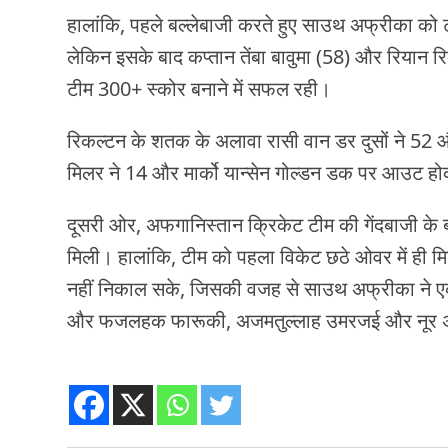
हालांकि, पहले बल्लेबाजी करते हुए साउथ अफ्रीका को ट
लेकिन इसके बाद कप्तान तेंबा बावुमा (58) और रियान र
टीम 300+ स्कोर बनाने में सफल रही।
रिकल्टन के शतक के अलावा रासी वान डर दुसों ने 52 
मिलर ने 14 और मार्को यान्सेन गोल्डन डक पर आउट ह
दूसरी ओर, अफगानिस्तान क्रिकेट टीम की गेंदबाजी के ब
मिली। हालांकि, टीम को पहला विकेट छठे ओवर में ही 
नहीं निकाल सके, जिसकी वजह से साउथ अफ्रीका ने एक
और फजलहक फारूकी, अजमतुल्लाह उमरजई और नूर अ