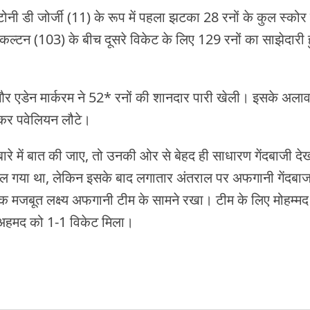
ोनी डी जोर्जी (11) के रूप में पहला झटका 28 रनों के कुल स्कोर
िकल्टन (103) के बीच दूसरे विकेट के लिए 129 रनों का साझेदारी 
और एडेन मार्करम ने 52* रनों की शानदार पारी खेली। इसके अलाव
ोकर पवेलियन लौटे।
ारे में बात की जाए, तो उनकी ओर से बेहद ही साधारण गेंदबाजी दे
मिल गया था, लेकिन इसके बाद लगातार अंतराल पर अफगानी गेंदबा
 मजबूत लक्ष्य अफगानी टीम के सामने रखा। टीम के लिए मोहम्मद
हमद को 1-1 विकेट मिला।