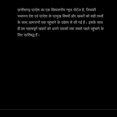
छत्तीसगढ़ प्रदेश का एक विश्वसनीय न्यूज पोर्टल है, जिसकी
स्थापना देश एवं प्रदेश के प्रमुख विषयों और खबरों को सही तथ्यों
के साथ आमजनों तक पहुंचाने के उद्देश्य से की गई है। इसके साथ
ही हम महत्वपूर्ण खबरों को अपने पाठकों तक सबसे पहले पहुंचाने के
लिए प्रतिबद्ध हैं।