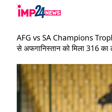
Skip
to
content
AFG vs SA Champions Trophy 2
से अफगानिस्तान को मिला 316 का 