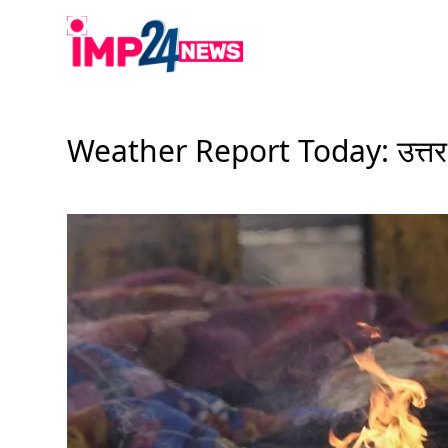
Skip
to
content
Weather Report Today: उत्तर भारत