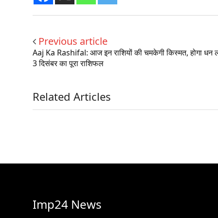
Previous article
Aaj Ka Rashifal: आज इन राशियों की चमकेगी किस्मत, होगा धन ल
3 दिसंबर का पूरा राशिफल
Related Articles
Imp24 News