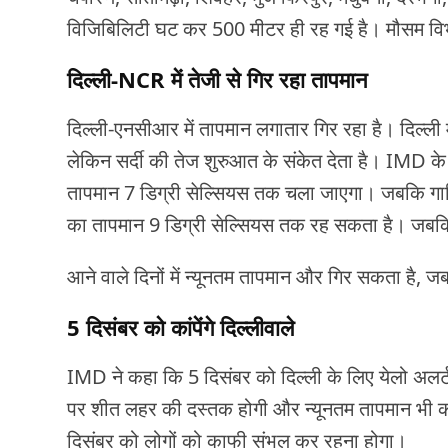
विजिबिलिटी घट कर 500 मीटर ही रह गई है। मौसम विभाग
दिल्ली-NCR में तेजी से गिर रहा तापमान
दिल्ली-एनसीआर में तापमान लगातार गिर रहा है। दिल्ली मे
लेकिन सर्दी की तेज शुरुआत के संकेत देता है। IMD के 
तापमान 7 डिग्री सेल्सियस तक चला जाएगा। जबकि गाजि
का तापमान 9 डिग्री सेल्सियस तक रह सकता है। जबकि
आने वाले दिनों में न्यूनतम तापमान और गिर सकता है
5 दिसंबर को कांपेंगे दिल्लीवाले
IMD ने कहा कि 5 दिसंबर को दिल्ली के लिए येलो अलर्ट
पर शीत लहर की दस्तक होगी और न्यूनतम तापमान भी क
दिसंबर को लोगों को काफी संभल कर रहना होगा।