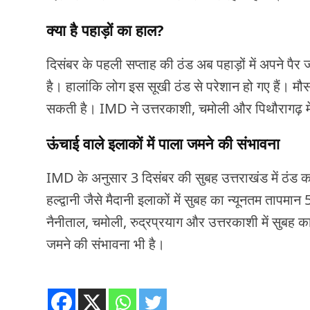
क्या है पहाड़ों का हाल?
दिसंबर के पहली सप्ताह की ठंड अब पहाड़ों में अपने पैर
है। हालांकि लोग इस सूखी ठंड से परेशान हो गए हैं। मौस
सकती है। IMD ने उत्तरकाशी, चमोली और पिथौरागढ़ में क
ऊंचाई वाले इलाकों में पाला जमने की संभावना
IMD के अनुसार 3 दिसंबर की सुबह उत्तराखंड में ठं
हल्द्वानी जैसे मैदानी इलाकों में सुबह का न्यूनतम तापम
नैनीताल, चमोली, रुद्रप्रयाग और उत्तरकाशी में सुबह 
जमने की संभावना भी है।