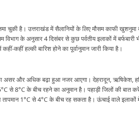
 जमा चुकी है। उत्तराखंड में सैलानियों के लिए मौसम काफी खुशनुमा
म विभाग के अनुसार 4 दिसंबर से कुछ पर्वतीय इलाकों में बर्फबारी भ
हीं-कहीं हल्की बारिश होने का पूर्वानुमान जारी किया है।
ड का असर और अधिक बढ़ा हुआ नजर आएगा। देहरादून, ऋषिकेश, हर
ान 5°C से 8°C के बीच रहने का अनुमान है। पहाड़ी जिलों की बात करे
का तापमान 1°C से 4°C के बीच रह सकता है। ऊंचाई वाले इलाकों मे