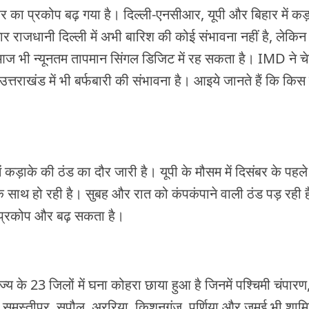
र का प्रकोप बढ़ गया है। दिल्ली-एनसीआर, यूपी और बिहार में कड
र राजधानी दिल्ली में अभी बारिश की कोई संभावना नहीं है, लेकिन
ै। आज भी न्यूनतम तापमान सिंगल डिजिट में रह सकता है। IMD ने च
त्तराखंड में भी बर्फबारी की संभावना है। आइये जानते हैं कि किस रा
 कड़ाके की ठंड का दौर जारी है। यूपी के मौसम में दिसंबर के पहले
के साथ हो रही है। सुबह और रात को कंपकंपाने वाली ठंड पड़ रही 
का प्रकोप और बढ़ सकता है।
ाज्य के 23 जिलों में घना कोहरा छाया हुआ है जिनमें पश्चिमी चंपारण, प
, समस्तीपुर, सुपौल, अररिया, किशनगंज, पूर्णिया और जमुई भी शामि