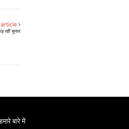
article
ड़ रहीं चुनाव
हमारे बारे में