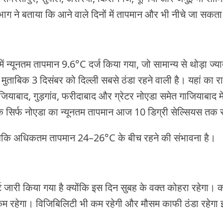
 ने बताया कि आने वाले दिनों में तापमान और भी नीचे जा सकता
ं न्यूनतम तापमान 9.6°C दर्ज किया गया, जो सामान्य से थोड़ा ज्याद
मुताबिक 3 दिसंबर को दिल्ली सबसे ठंडा रहने वाली है। यहां का र
याबाद, गुड़गांव, फरीदाबाद और ग्रेटर नोएडा समेत गाजियाबाद म
 सिर्फ नोएडा का न्यूनतम तापमान आज 10 डिग्री सेल्सियस तक 
, जबकि अधिकतम तापमान 24–26°C के बीच रहने की संभावना है।
 जारी किया गया है क्योंकि इस दिन सुबह के वक्त कोहरा रहेगा। 
म रहेगा। विजिबिलिटी भी कम रहेगी और मौसम काफी ठंडा रहेगा