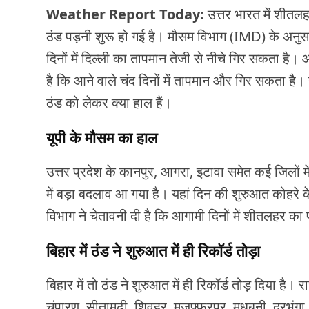
Weather Report Today:
उत्तर भारत में शीतलह
ठंड पड़नी शुरू हो गई है। मौसम विभाग (IMD) के अनुसा
दिनों में दिल्ली का तापमान तेजी से नीचे गिर सकता ह
है कि आने वाले चंद दिनों में तापमान और गिर सकता है। उ
ठंड को लेकर क्या हाल हैं।
यूपी के मौसम का हाल
उत्तर प्रदेश के कानपुर, आगरा, इटावा समेत कई जिलों में
में बड़ा बदलाव आ गया है। यहां दिन की शुरुआत कोहरे 
विभाग ने चेतावनी दी है कि आगामी दिनों में शीतलहर 
बिहार में ठंड ने शुरुआत में ही रिकॉर्ड तोड़ा
बिहार में तो ठंड ने शुरुआत में ही रिकॉर्ड तोड़ दिया है। र
चंपारण, सीतामढ़ी, शिवहर, मुजफ्फरपुर, मधुबनी, दरभंगा