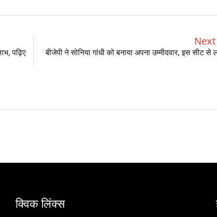
Next 
ाभ, पढ़िए
बीजेपी ने सोनिया गांधी को बनाया अपना उम्मीदवार, इस सीट से ल
क्विक लिंक्स