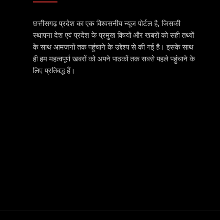
छत्तीसगढ़ प्रदेश का एक विश्वसनीय न्यूज पोर्टल है, जिसकी
स्थापना देश एवं प्रदेश के प्रमुख विषयों और खबरों को सही तथ्यों
के साथ आमजनों तक पहुंचाने के उद्देश्य से की गई है। इसके साथ
ही हम महत्वपूर्ण खबरों को अपने पाठकों तक सबसे पहले पहुंचाने के
लिए प्रतिबद्ध हैं।