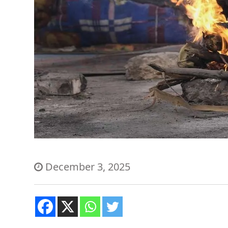
December 3, 2025