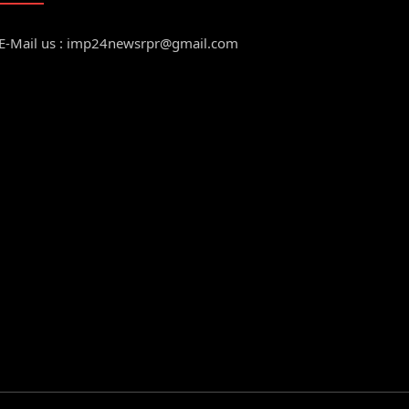
E-Mail us : imp24newsrpr@gmail.com