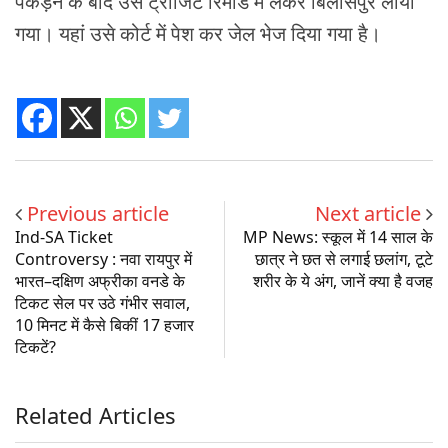
पकड़ने के बाद उसे ट्रांजिट रिमांड में लेकर बिलासपुर लाया
गया। यहां उसे कोर्ट में पेश कर जेल भेज दिया गया है।
Previous article
Next article
Ind-SA Ticket
MP News: स्कूल में 14 साल के
Controversy : नवा रायपुर में
छात्र ने छत से लगाई छलांग, टूटे
भारत–दक्षिण अफ्रीका वनडे के
शरीर के ये अंग, जानें क्या है वजह
टिकट सेल पर उठे गंभीर सवाल,
10 मिनट में कैसे बिकीं 17 हजार
टिकटें?
Related Articles