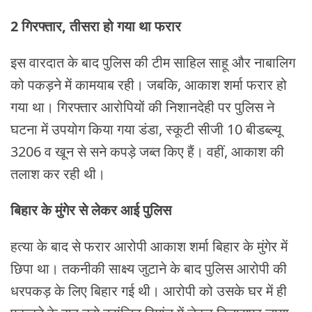
2 गिरफ्तार, तीसरा हो गया था फरार
इस वारदात के बाद पुलिस की टीम साहिल साहू और नाबालिग
को पकड़ने में कामयाब रही। जबकि, आकाश शर्मा फरार हो
गया था। गिरफ्तार आरोपियों की निशानदेही पर पुलिस ने
घटना में उपयोग किया गया डंडा, स्कूटी सीजी 10 बीडब्ल्यू
3206 व खून से सने कपड़े जब्त किए हैं। वहीं, आकाश की
तलाश कर रही थी।
बिहार के मुंगेर से लेकर आई पुलिस
हत्या के बाद से फरार आरोपी आकाश शर्मा बिहार के मुंगेर में
छिपा था। तकनीकी साक्ष्य जुटाने के बाद पुलिस आरोपी की
धरपकड़ के लिए बिहार गई थी। आरोपी को उसके घर में ही