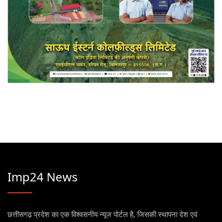
Imp24 News
छत्तीसगढ़ प्रदेश का एक विश्वसनीय न्यूज पोर्टल है, जिसकी स्थापना देश एवं