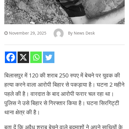
November 29, 2025
By
News Desk
बिलासपुर में 120 की शराब 250 रुपए में बेचने पर युवक की
हत्या करने वाला आरोपी बिहार से पकड़ाया है। घटना 2 महीने
पहले की है। वारदात के बाद आरोपी फरार चल रहा था।
पुलिस ने उसे बिहार से गिरफ्तार किया है। घटना सिरगिट्टी
थाना क्षेत्र की है।
बता दें कि अवैध शराब बेचने वाले बदमाशों ने अपने साथियों के