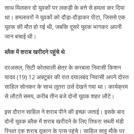
साथ मिलकर दो युवकों पर लकड़ी के बत्ते से हमला कर दिया
था। हमलावरों ने युवकों को दौड़ा-दौड़ाकर पीटा, जिससे एक
युवक की मौत हो गई थी, जबकि दूसरे युवक भागकर अपनी
जान बचाई थी।
ब्लैक में शराब खरीदने पहुंचे थे
दरअसल, सिटी कोतवाली क्षेत्र के करबला निवासी किशन
यादव (19) 12 अक्टूबर की रात दयालबंद निवासी अपने दोस्त
साहिल सोनकर के साथ लुतरा उर्स देखने गया था। कार्यक्रम
से लौटते समय, करीब तीन बजे दोनों युवक शहर लौटे।
इस दौरान साहिल ने शराब पीने की इच्छा जताई। इसके बाद
दोनों युवक ब्लैक में शराब खरीदने के लिए तिफरा सब्जी मंडी
स्थित एक शराब दुकान के पास पहुंचे। साहिल साहू मौके पर