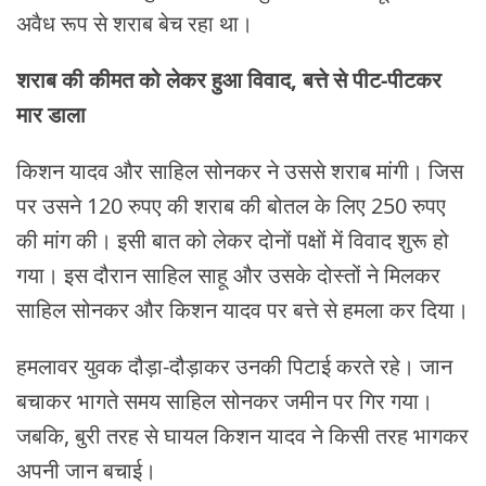
अवैध रूप से शराब बेच रहा था।
शराब की कीमत को लेकर हुआ विवाद, बत्ते से पीट-पीटकर
मार डाला
किशन यादव और साहिल सोनकर ने उससे शराब मांगी। जिस
पर उसने 120 रुपए की शराब की बोतल के लिए 250 रुपए
की मांग की। इसी बात को लेकर दोनों पक्षों में विवाद शुरू हो
गया। इस दौरान साहिल साहू और उसके दोस्तों ने मिलकर
साहिल सोनकर और किशन यादव पर बत्ते से हमला कर दिया।
हमलावर युवक दौड़ा-दौड़ाकर उनकी पिटाई करते रहे। जान
बचाकर भागते समय साहिल सोनकर जमीन पर गिर गया।
जबकि, बुरी तरह से घायल किशन यादव ने किसी तरह भागकर
अपनी जान बचाई।