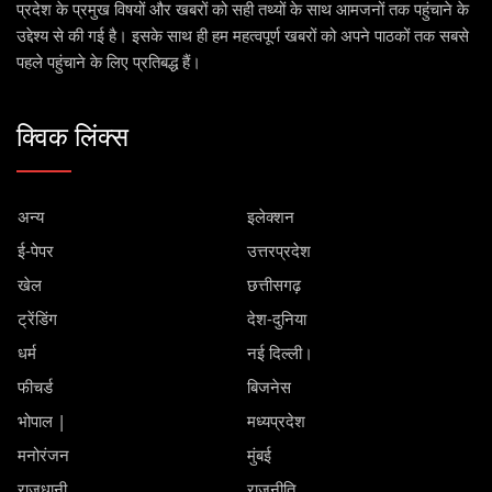
प्रदेश के प्रमुख विषयों और खबरों को सही तथ्यों के साथ आमजनों तक पहुंचाने के
उद्देश्य से की गई है। इसके साथ ही हम महत्वपूर्ण खबरों को अपने पाठकों तक सबसे
पहले पहुंचाने के लिए प्रतिबद्ध हैं।
क्विक लिंक्स
अन्य
इलेक्शन
ई-पेपर
उत्तरप्रदेश
खेल
छत्तीसगढ़
ट्रेंडिंग
देश-दुनिया
धर्म
नई दिल्ली।
फीचर्ड
बिजनेस
भोपाल |
मध्यप्रदेश
मनोरंजन
मुंबई
राजधानी
राजनीति