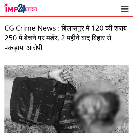
Skip
to
content
CG Crime News : बिलासपुर में 120 की शराब
250 में बेचने पर मर्डर, 2 महीने बाद बिहार से
पकड़ाया आरोपी