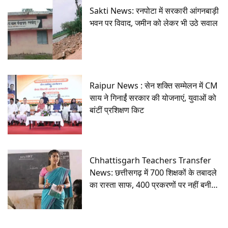
Sakti News: रनपोटा में सरकारी आंगनबाड़ी
भवन पर विवाद, जमीन को लेकर भी उठे सवाल
Raipur News : सेन शक्ति सम्मेलन में CM
साय ने गिनाईं सरकार की योजनाएं, युवाओं को
बांटीं प्रशिक्षण किट
Chhattisgarh Teachers Transfer
News: छत्तीसगढ़ में 700 शिक्षकों के तबादले
का रास्ता साफ, 400 प्रकरणों पर नहीं बनी
सहमति, पढ़ें पूरी खबर