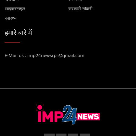
लाइफस्टाइल
सरकारी-नौकरी
स्वास्थ्य
हमारे बारे में
E-Mail us : imp24newsrpr@gmail.com