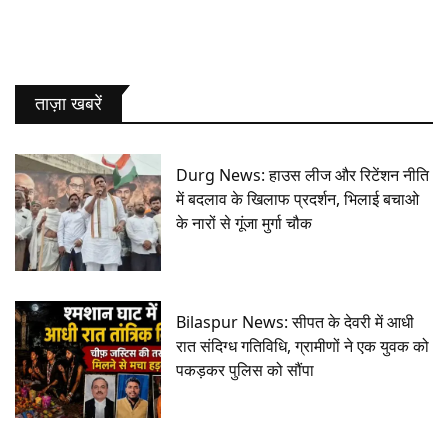
ताज़ा खबरें
Durg News: हाउस लीज और रिटेंशन नीति
में बदलाव के खिलाफ प्रदर्शन, भिलाई बचाओ
के नारों से गूंजा मुर्गा चौक
Bilaspur News: सीपत के देवरी में आधी
रात संदिग्ध गतिविधि, ग्रामीणों ने एक युवक को
पकड़कर पुलिस को सौंपा