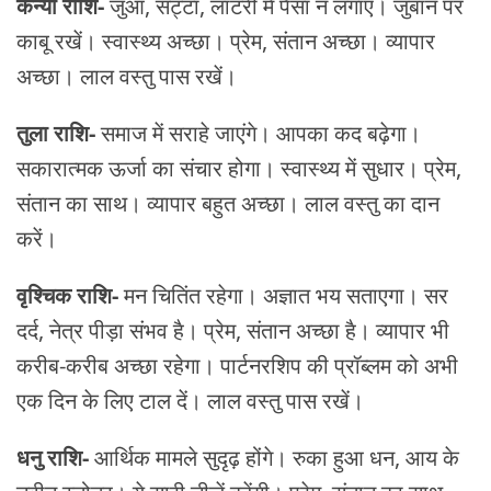
कन्या राशि-
जुआ, सट्टा, लॉटरी में पैसा न लगाएं। जुबान पर
काबू रखें। स्वास्थ्य अच्छा। प्रेम, संतान अच्छा। व्यापार
अच्छा। लाल वस्तु पास रखें।
तुला राशि-
समाज में सराहे जाएंगे। आपका कद बढ़ेगा।
सकारात्मक ऊर्जा का संचार होगा। स्वास्थ्य में सुधार। प्रेम,
संतान का साथ। व्यापार बहुत अच्छा। लाल वस्तु का दान
करें।
वृश्चिक राशि-
मन चितिंत रहेगा। अज्ञात भय सताएगा। सर
दर्द, नेत्र पीड़ा संभव है। प्रेम, संतान अच्छा है। व्यापार भी
करीब-करीब अच्छा रहेगा। पार्टनरशिप की प्रॉब्लम को अभी
एक दिन के लिए टाल दें। लाल वस्तु पास रखें।
धनु राशि-
आर्थिक मामले सुदृढ़ होंगे। रुका हुआ धन, आय के