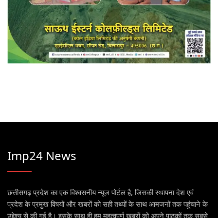
Imp24 News
छत्तीसगढ़ प्रदेश का एक विश्वसनीय न्यूज पोर्टल है, जिसकी स्थापना देश एवं
प्रदेश के प्रमुख विषयों और खबरों को सही तथ्यों के साथ आमजनों तक पहुंचाने के
उद्देश्य से की गई है। इसके साथ ही हम महत्वपूर्ण खबरों को अपने पाठकों तक सबसे