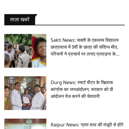
ताज़ा खबरें
Sakti News: सक्ती के एकलव्य विद्यालय
छात्रावास में 9वीं के छात्र की संदिग्ध मौत,
परिजनों ने प्राचार्य पर लगाए प्रताड़ना के
आरोप
Durg News: स्मार्ट मीटर के खिलाफ
कांग्रेस का जनआंदोलन, सरकार को दी
आंदोलन तेज करने की चेतावनी
Raipur News: ग्राम सभा की मंजूरी से होंगे