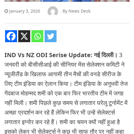
January 3, 2026
By
News Desk
IND Vs NZ ODI Serise Update: नई दिल्ली।
3
जनवरी को बीसीसीआई की सीनियर मेंस सेलेक्शन कमिटी ने
न्यूजीलैंड के खिलाफ आगामी तीन मैचों की वनडे सीरीज के
लिए टीम इंडिया का ऐलान किया। टीम इंडिया के अनुभवी तेज
गेंदबाज मोहम्मद शमी को एक बार फिर भारतीय टीम में जगह
नहीं मिली। शमी पिछले कुछ समय से लगातार घरेलू टूर्नामेंट में
अच्छा प्रदर्शन कर रहे हैं लेकिन फिर भी उन्हें सेलेक्टर्स
लगातार इग्नोर कर रहे हैं। शमी का चयन क्यों नहीं हुआ है
इसको लेकर भी सेलेक्टर्स ने कुछ भी साफ तौर पर नहीं कहा