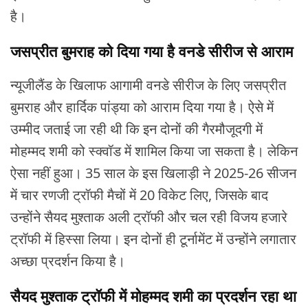
है।
जसप्रीत बुमराह को दिया गया है वनडे सीरीज से आराम
न्यूजीलैंड के खिलाफ आगामी वनडे सीरीज के लिए जसप्रीत
बुमराह और हार्दिक पांड्या को आराम दिया गया है। ऐसे में
उम्मीद जताई जा रही थी कि इन दोनों की गैरमौजूदगी में
मोहम्मद शमी को स्क्वॉड में शामिल किया जा सकता है। लेकिन
ऐसा नहीं हुआ। 35 साल के इस खिलाड़ी ने 2025-26 सीजन
में चार रणजी ट्रॉफी मैचों में 20 विकेट लिए, जिसके बाद
उन्होंने सैयद मुश्ताक अली ट्रॉफी और चल रही विजय हजारे
ट्रॉफी में हिस्सा लिया। इन दोनों ही टूर्नामेंट में उन्होंने लगातार
अच्छा प्रदर्शन किया है।
सैयद मुश्ताक ट्रॉफी में मोहम्मद शमी का प्रदर्शन रहा था