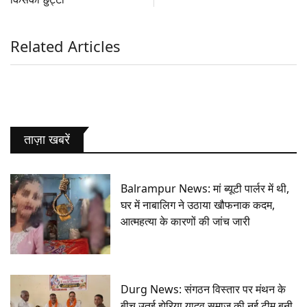
Related Articles
ताज़ा खबरें
Balrampur News: मां ब्यूटी पार्लर में थी,
घर में नाबालिग ने उठाया खौफनाक कदम,
आत्महत्या के कारणों की जांच जारी
Durg News: संगठन विस्तार पर मंथन के
बीच उतई झेरिया यादव समाज की नई टीम बनी,