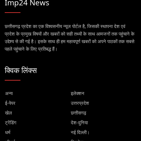
Imp24 News
छत्तीसगढ़ प्रदेश का एक विश्वसनीय न्यूज पोर्टल है, जिसकी स्थापना देश एवं
प्रदेश के प्रमुख विषयों और खबरों को सही तथ्यों के साथ आमजनों तक पहुंचाने के
उद्देश्य से की गई है। इसके साथ ही हम महत्वपूर्ण खबरों को अपने पाठकों तक सबसे
पहले पहुंचाने के लिए प्रतिबद्ध हैं।
क्विक लिंक्स
अन्य
इलेक्शन
ई-पेपर
उत्तरप्रदेश
खेल
छत्तीसगढ़
ट्रेंडिंग
देश-दुनिया
धर्म
नई दिल्ली।