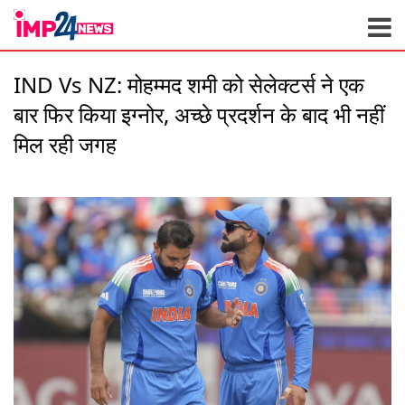
Skip
to
content
IND Vs NZ: मोहम्मद शमी को सेलेक्टर्स ने एक
बार फिर किया इग्नोर, अच्छे प्रदर्शन के बाद भी नहीं
मिल रही जगह