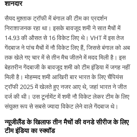
शानदार
सैयद मुश्ताक ट्रॉफी में बंगाल की टीम का प्रदर्शन
निराशाजनक रहा था। इसके बावजूद शमी ने सात मैचों में
14.93 की औसत से 16 विकेट लिए थे। VHT में इस तेज
गेंदबाज ने पांच मैचों में नौ विकेट लिए हैं, जिससे बंगाल को अब
तक खेले गए चार में से तीन मैच जीतने में मदद मिली है। इस
बेहतरीन गेंदबाजी के बावजूद शमी को टीम इंडिया में जगह नहीं
मिली है। मोहम्मद शमी आखिरी बार भारत के लिए चैंपियंस
ट्रॉफी 2025 में खेलते हुए नजर आए थे, जहां भारत ने जीत
दर्ज की थी। उस टूर्नामेंट में शमी नौ विकेट लेकर टीम के लिए
संयुक्त रूप से सबसे ज्यादा विकेट लेने वाले गेंदबाज थे।
न्यूजीलैंड के खिलाफ तीन मैचों की वनडे सीरीज के लिए
टीम इंडिया का स्क्वॉड