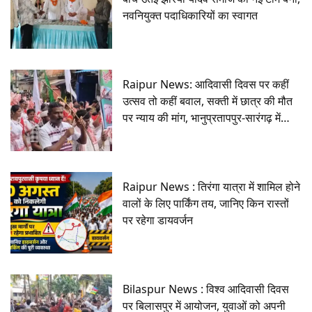
नवनियुक्त पदाधिकारियों का स्वागत
Raipur News: आदिवासी दिवस पर कहीं
उत्सव तो कहीं बवाल, सक्ती में छात्र की मौत
पर न्याय की मांग, भानुप्रतापपुर-सारंगढ़ में
निकली रैली
Raipur News : तिरंगा यात्रा में शामिल होने
वालों के लिए पार्किंग तय, जानिए किन रास्तों
पर रहेगा डायवर्जन
Bilaspur News : विश्व आदिवासी दिवस
पर बिलासपुर में आयोजन, युवाओं को अपनी