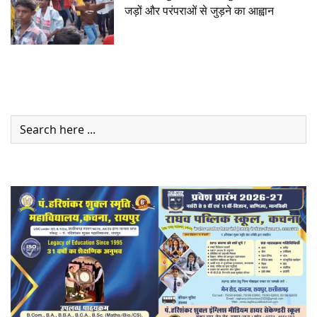
जड़ों और परंपराओं से जुड़ने का आह्वान