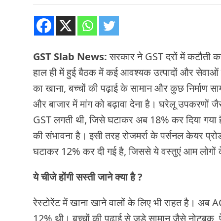
GST Slab News:
सरकार ने GST दरों में कटौती 
हाल ही में हुई बैठक में कई आवश्यक उत्पादों और सेवाओं
का खाना, बच्चों की पढ़ाई के सामान और कुछ निर्माण सा
और बाजार में मांग को बढ़ावा देना है। घरेलू उपकरणों
GST लगती थी, जिसे घटाकर अब 18% कर दिया गया है। 
की संभावना है। इसी तरह रोजमर्रा के पर्सनल केयर प्रोड
घटाकर 12% कर दी गई है, जिससे ये वस्तुएं आम लोगों
ये चीजे होंगी सस्ती जाने क्या है ?
रेस्टोरेंट में खाना खाने वालों के लिए भी राहत है। अ
12% थी। बच्चों की पढ़ाई से जुड़े सामान जैसे नोटबुक, 