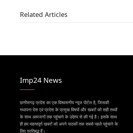
Related Articles
Imp24 News
छत्तीसगढ़ प्रदेश का एक विश्वसनीय न्यूज पोर्टल है, जिसकी
स्थापना देश एवं प्रदेश के प्रमुख विषयों और खबरों को सही तथ्यों
के साथ आमजनों तक पहुंचाने के उद्देश्य से की गई है। इसके साथ
ही हम महत्वपूर्ण खबरों को अपने पाठकों तक सबसे पहले पहुंचाने के
लिए प्रतिबद्ध हैं।