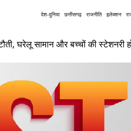
देश-दुनिया
छत्तीसगढ़
राजनीति
इलेक्शन
रा
ी, घरेलू सामान और बच्चों की स्टेशनरी ह