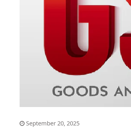
September 20, 2025