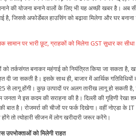
ने की योजना बनाने वालों के लिए भी यह अच्छी खबर है। अब सीम
गई है, जिससे अफोर्डेबल हाउसिंग को बढ़ावा मिलेगा और घर बनाना
रॉनिक सामान पर भारी छूट, ग्राहकों को मिलेगा GST सुधार का सीधा
ों को तर्कसंगत बनाकर महंगाई को नियंत्रित किया जा सकता है, ख
त दी जा सकती है। इसके साथ ही, बाजार में आर्थिक गतिविधियों 
25 से लागू होंगी। कुछ उत्पादों पर अलग तारीख लागू हो सकती है
 जनता ने इस कदम की सराहना की है। दिल्ली की गृहिणी रेखा शर्म
 बात है। रोजमर्रा की चीजों पर फर्क दिखेगा। वहीं नोएडा के IT
 होंगे तो त्योहारी सीजन में लोग खरीदारी जरूर करेंगे।
लास उपभोक्ताओं को मिलेगी राहत