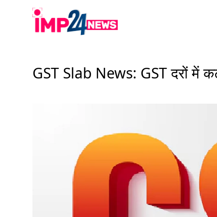
Skip
to
content
GST Slab News: GST दरों में कटौत