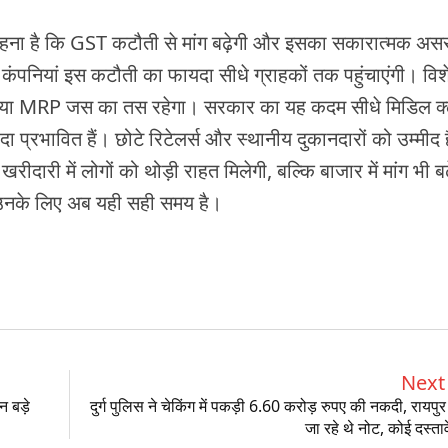
 कहना है कि GST कटौती से मांग बढ़ेगी और इसका सकारात्मक अस
ंपनियां इस कटौती का फायदा सीधे ग्राहकों तक पहुंचाएंगी। विशे
घटाएंगे या MRP जस का तस रहेगा। सरकार का यह कदम सीधे मिडिल क
ा प्रभावित हैं। छोटे रिटेलर्स और स्थानीय दुकानदारों को उम्मीद 
ीदारी में लोगों को थोड़ी राहत मिलेगी, बल्कि बाजार में मांग भी ब
 उनके लिए अब यही सही समय है।
Next 
 बड़े
दुर्ग पुलिस ने चेकिंग में पकड़ी 6.60 करोड़ रुपए की नकदी, रायपुर
जा रहे थे नोट, कोई दस्ता