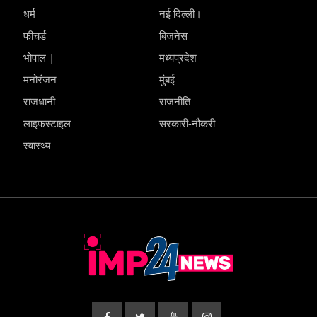
धर्म
नई दिल्ली।
फीचर्ड
बिजनेस
भोपाल |
मध्यप्रदेश
मनोरंजन
मुंबई
राजधानी
राजनीति
लाइफस्टाइल
सरकारी-नौकरी
स्वास्थ्य