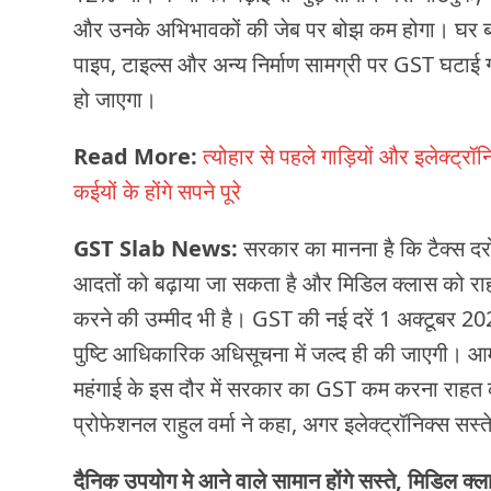
और उनके अभिभावकों की जेब पर बोझ कम होगा। घर बना
पाइप, टाइल्स और अन्य निर्माण सामग्री पर GST घटाई 
हो जाएगा।
Read More:
त्योहार से पहले गाड़ियों और इलेक्ट्
कईयों के होंगे सपने पूरे
GST Slab News:
सरकार का मानना है कि टैक्स दर
आदतों को बढ़ाया जा सकता है और मिडिल क्लास को राह
करने की उम्मीद भी है। GST की नई दरें 1 अक्टूबर 20
पुष्टि आधिकारिक अधिसूचना में जल्द ही की जाएगी। आम
महंगाई के इस दौर में सरकार का GST कम करना राहत की
प्रोफेशनल राहुल वर्मा ने कहा, अगर इलेक्ट्रॉनिक्स सस्ते
दैनिक उपयोग मे आने वाले सामान होंगे सस्ते, मिडिल क्