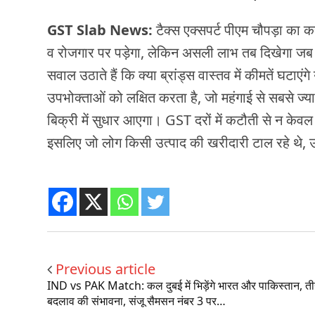
GST Slab News:
टैक्स एक्सपर्ट पीएम चौपड़ा का
व रोजगार पर पड़ेगा, लेकिन असली लाभ तब दिखेगा जब क
सवाल उठाते हैं कि क्या ब्रांड्स वास्तव में कीमतें 
उपभोक्ताओं को लक्षित करता है, जो महंगाई से सबसे ज्याद
बिक्री में सुधार आएगा। GST दरों में कटौती से न केवल खर
इसलिए जो लोग किसी उत्पाद की खरीदारी टाल रहे थे,
Previous article
IND vs PAK Match: कल दुबई में भिड़ेंगे भारत और पाकिस्तान, तीन
बदलाव की संभावना, संजू सैमसन नंबर 3 पर…