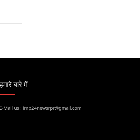
हमारे बारे में
E-Mail us : imp24newsrpr@gmail.com